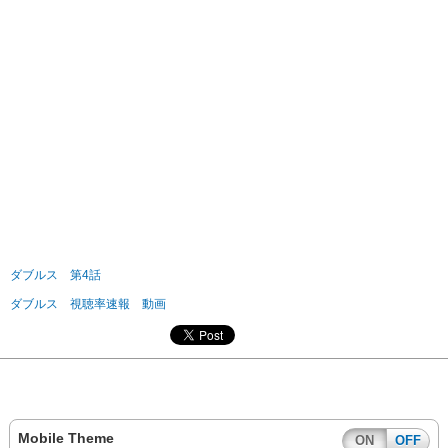
ダブルス 第4話
ダブルス 視聴率速報 動画
Mobile Theme
ON
OFF