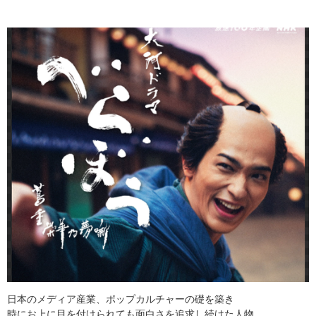
日本のメディア産業、ポップカルチャーの礎を築き
時にお上に目を付けられても面白さを追求し続けた人物