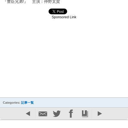
『豊臣兄弟!』 主演：仲野太賀
Sponsored Link
Categories:
記事一覧