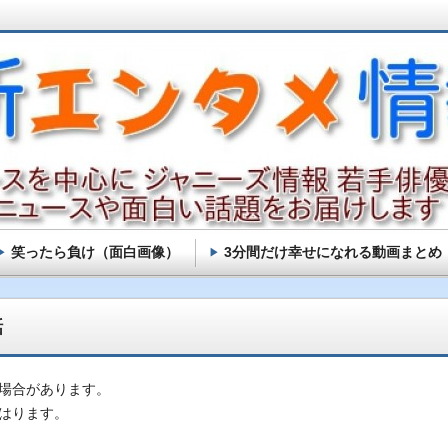
笑ったら負け（面白画像）
3分間だけ幸せになれる動画まとめ
話
場合があります。
はります。