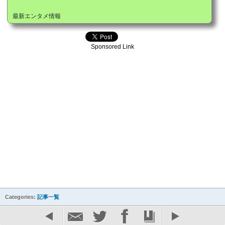
最新エンタメ情報
Sponsored Link
Categories:
記事一覧