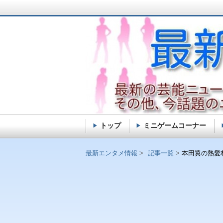
トップ
ミニゲームコーナー
最新エンタメ情報
最新エンタメ情報
記事一覧
本田翼の熱愛