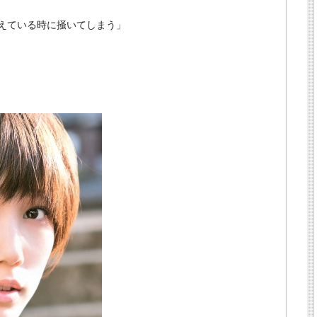
えている時に掻いてしまう」