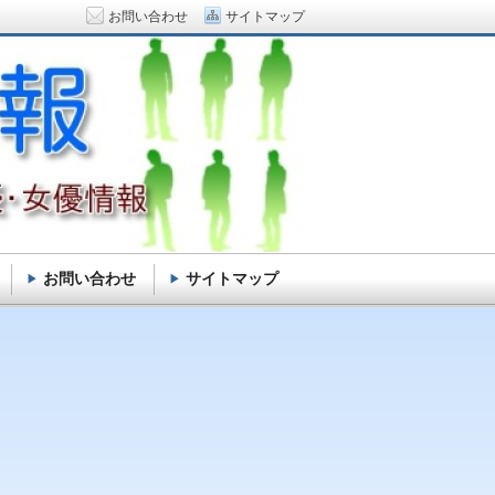
お問い合わせ
サイトマップ
お問い合わせ
サイトマップ