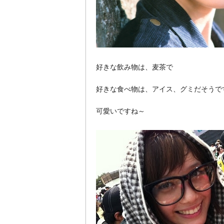
好きな飲み物は、麦茶で
好きな食べ物は、アイス、グミだそうで
可愛いですね～