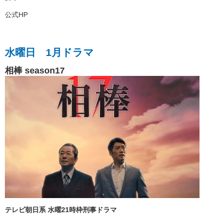
公式HP
水曜日 1月ドラマ
相棒 season17
テレビ朝日系 水曜21時枠刑事ドラマ