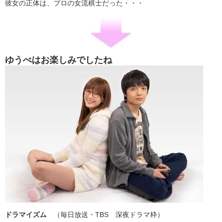
彼女の正体は、プロの女流棋士だった・・・
ゆうべはお楽しみでしたね
ドラマイズム
（毎日放送・TBS 深夜ドラマ枠）