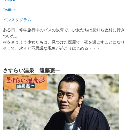
Twitter
インスタグラム
ある日、修学旅行中のバスの故障で、少女たちは見知らぬ村に行き
ついた。
村をさまよう少女たちは、見つけた廃屋で一夜を過ごすことになり
そして、次々と不思議な現象が起こりはじめる・・・
さすらい温泉 遠藤憲一