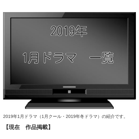
2019年1月ドラマ（1月クール・2019年冬ドラマ）の紹介です。
【現在 作品掲載】