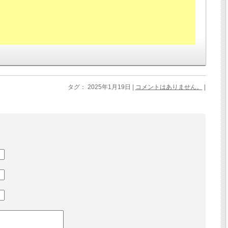
タグ： 2025年1月19日 |
コメントはありません。
|