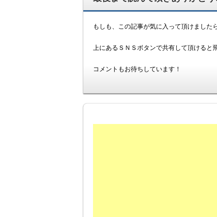
もしも、この記事が気に入って頂けました
上にあるＳＮＳボタンで共有して頂けると飛び
コメントもお待ちしています！