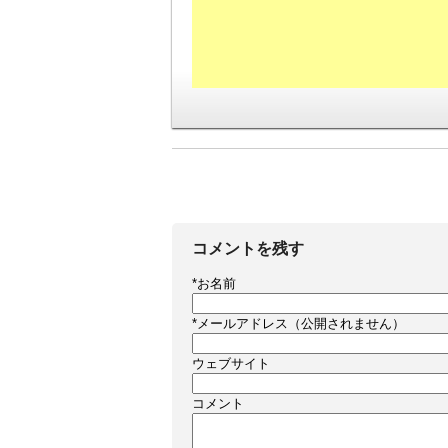
コメントを残す
*
お名前
*
メールアドレス（公開されません）
ウェブサイト
コメント