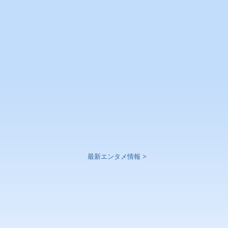
最新エンタメ情報