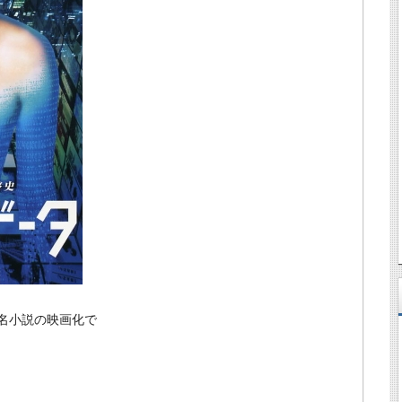
名小説の映画化で