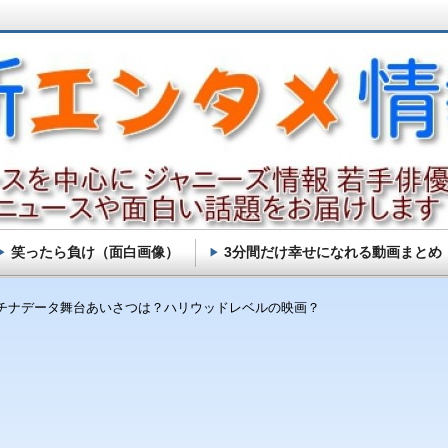
笑ったら負け（面白画像）
3分間だけ幸せになれる動画まとめ
チナデータ舞台あいさつは？ハリウッドレベルの映画？