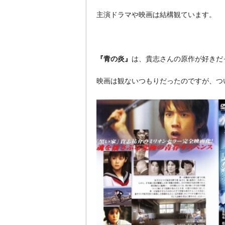
主演ドラマや映画は結構観ています。
『青の炎』
は、貴志さんの原作が好きだ
映画は観ないつもりだったのですが、つ