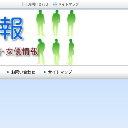
お問い合わせ
サイトマップ
お問い合わせ
サイトマップ