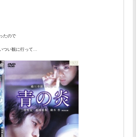
ったので
いつい観に行って…