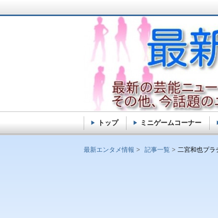
トップ
ミニゲームコーナー
最新エンタメ情報
最新エンタメ情報
記事一覧
二宮和也プラ