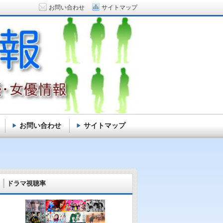
お問い合わせ
サイトマップ
お問い合わせ
サイトマップ
ドラマ視聴率