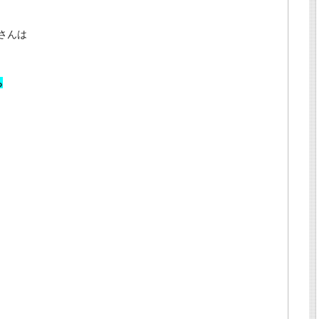
さんは
ち