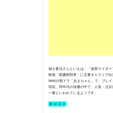
福士蒼汰さんといえば、「仮面ライダー
映画「図書館戦争」に主要キャストで出
NHKの朝ドラ「あまちゃん」で、ブレイ
現在、同年代の俳優の中で、人気・注目
一番といわれているようです。
キャスト