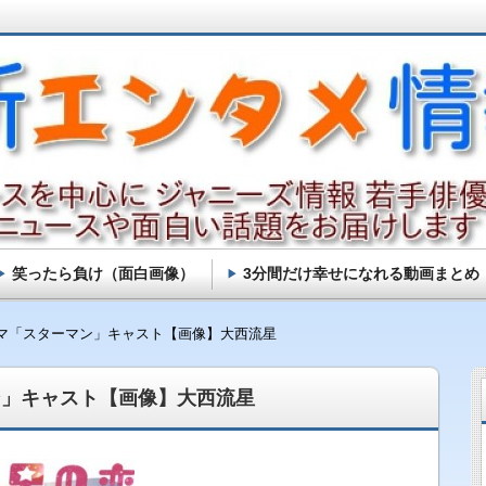
笑ったら負け（面白画像）
3分間だけ幸せになれる動画まとめ
マ「スターマン」キャスト【画像】大西流星
ン」キャスト【画像】大西流星