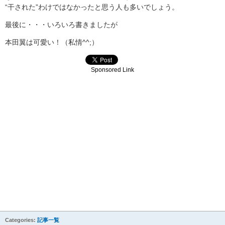
“干された”わけではなかったと思う人も多いでしょう。
最後に・・・いろいろ書きましたが
本田翼は可愛い！（私情^^;）
Sponsored Link
Categories:
記事一覧