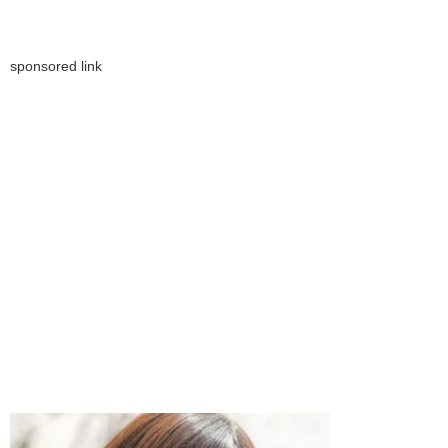
sponsored link