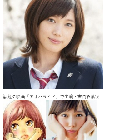
話題の映画『アオハライド』で主演・吉岡双葉役