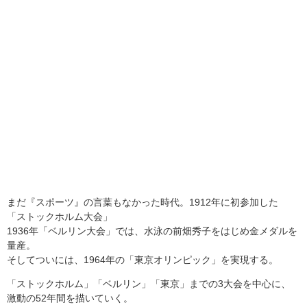
まだ『スポーツ』の言葉もなかった時代。1912年に初参加した
「ストックホルム大会」
1936年「ベルリン大会」では、水泳の前畑秀子をはじめ金メダルを
量産。
そしてついには、1964年の「東京オリンピック」を実現する。
「ストックホルム」「ベルリン」「東京」までの3大会を中心に、
激動の52年間を描いていく。