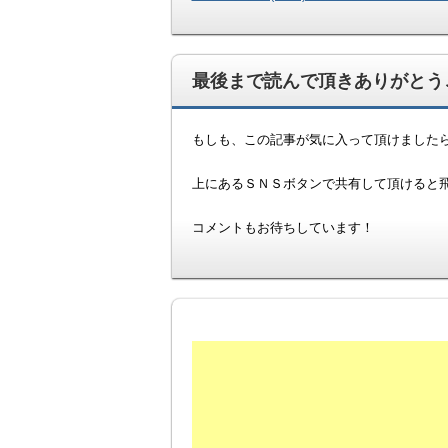
最後まで読んで頂きありがとうご
もしも、この記事が気に入って頂けました
上にあるＳＮＳボタンで共有して頂けると飛び
コメントもお待ちしています！