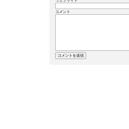
ウェブサイト
コメント