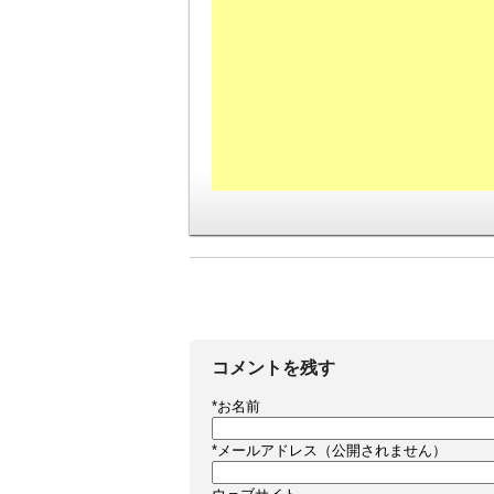
コメントを残す
*
お名前
*
メールアドレス（公開されません）