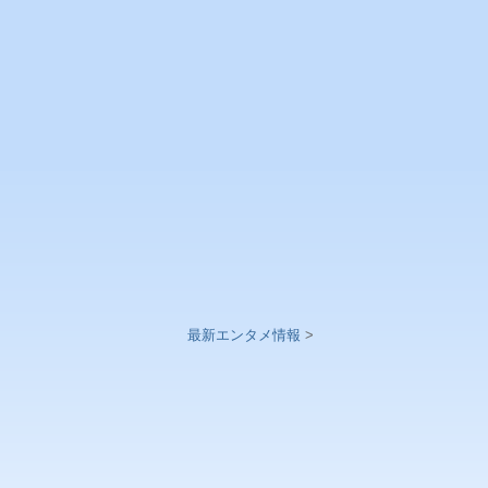
最新エンタメ情報