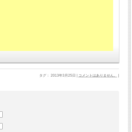
タグ： 2013年3月25日 |
コメントはありません。
|