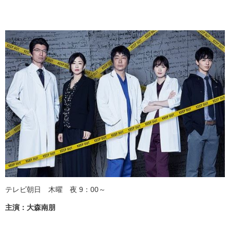
テレビ朝日 木曜 夜 9：00～
主演：大森南朋