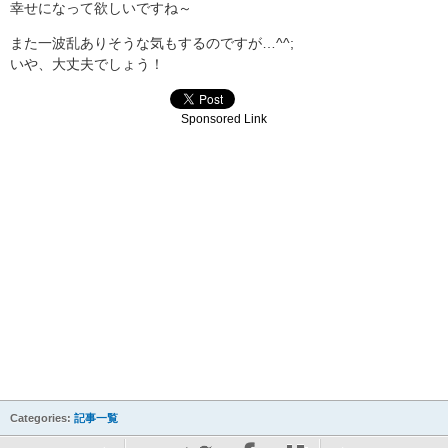
幸せになって欲しいですね～
また一波乱ありそうな気もするのですが…^^;
いや、大丈夫でしょう！
Sponsored Link
Categories:
記事一覧