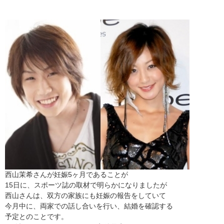
西山茉希さんが妊娠5ヶ月であることが
15日に、スポーツ誌の取材で明らかになりましたが
西山さんは、双方の家族にも妊娠の報告をしていて
今月中に、両家での話し合いを行い、結婚を確認する
予定とのことです。