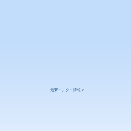
最新エンタメ情報