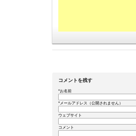
コメントを残す
*
お名前
*
メールアドレス（公開されません）
ウェブサイト
コメント