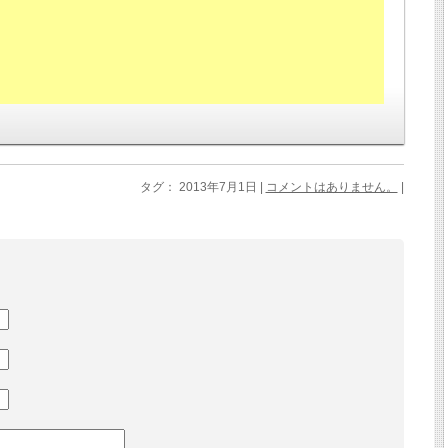
タグ： 2013年7月1日 |
コメントはありません。
|