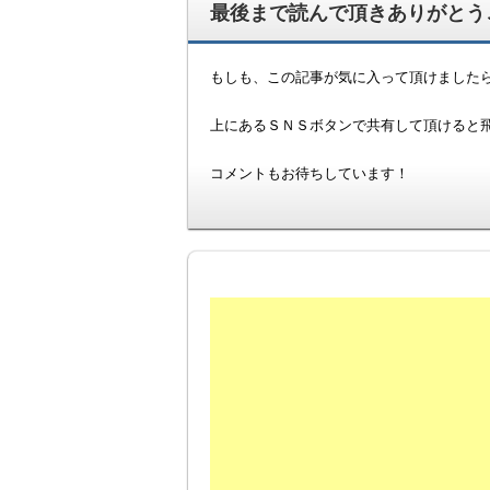
最後まで読んで頂きありがとうご
もしも、この記事が気に入って頂けました
上にあるＳＮＳボタンで共有して頂けると飛び
コメントもお待ちしています！