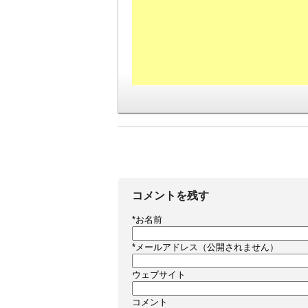
コメントを残す
*
お名前
*
メールアドレス（公開されません）
ウェブサイト
コメント