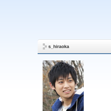
s_hiraoka