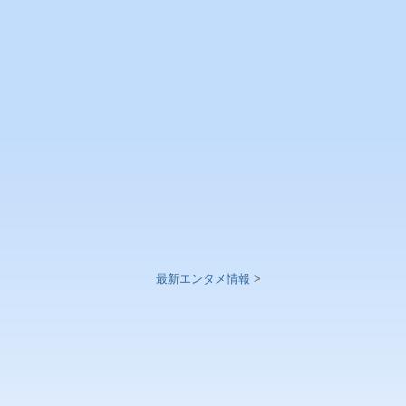
最新エンタメ情報