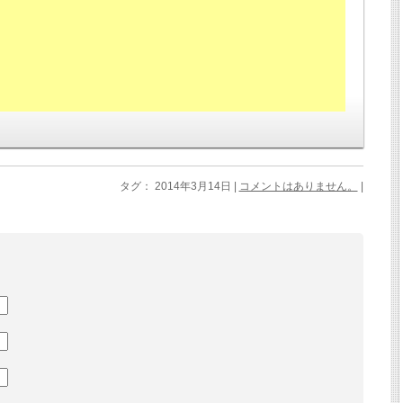
タグ： 2014年3月14日 |
コメントはありません。
|