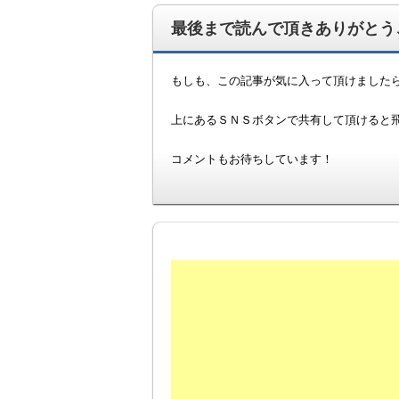
最後まで読んで頂きありがとうご
もしも、この記事が気に入って頂けました
上にあるＳＮＳボタンで共有して頂けると飛び
コメントもお待ちしています！