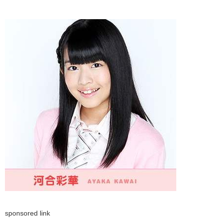
sponsored link