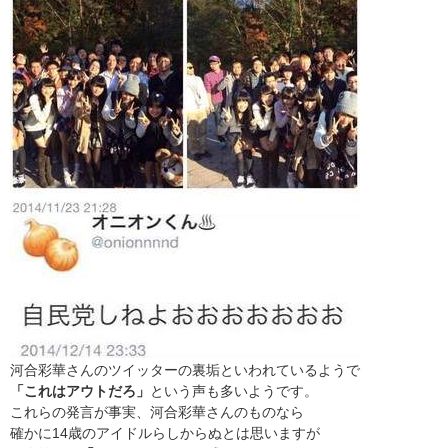
河合彩華さんのツイッターの裏垢といわれているようで
「これはアウトだろ」
という声も多いようです。
これらの発言が事実、河合彩華さんのものなら
確かに14歳のアイドルらしからぬとは思いますが