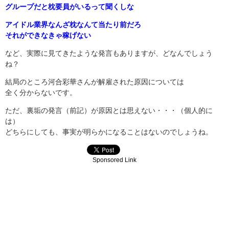
グループだと枕要員がいるって聞くしな
アイドル業界なんざ枕なんて当たり前だろ
それができなきゃ稼げない
など、実際に見てきたような発言もありますが、どなんでしょう
ね？
結局のところ河合彩華さんが解雇された原因については
全く分からないです。
ただ、裏垢の発言（前記）が原因とは思えない・・・（個人的に
は）
どちらにしても、事実が明らかになることはないのでしょうね。
Sponsored Link