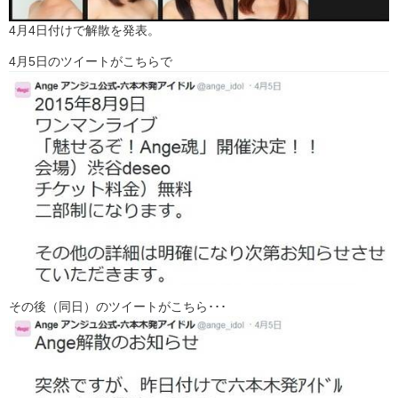
4月4日付けで解散を発表。
4月5日のツイートがこちらで
その後（同日）のツイートがこちら･･･