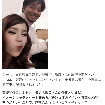
しかし、田代容疑者逮捕の影響で、坂口さんが出演予定だった
「jiggy」関連のファッションイベントも「主催者の都合」を理由に
開催中止が発表されました。
芸能関係者によると、
最近の坂口さんの仕事といえば、
イメージキャラクターを務めるパチンコ店のイベント営業などが
中心だということで
、以前のようにバラエティ番組などで