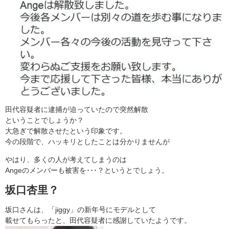
田代容疑者に逮捕が迫っていたので突然解散
ということでしょうか？
大急ぎで解散させたという印象です。
今の段階で、ハッキリとしたことは分かりませんが
やはり、多くの人が考えてしまうのは
Angeのメンバーも被害を･･･？というとでしょう。
坂口杏里？
坂口さんは、「jiggy」の新年号にモデルとして
載せてもらったと、田代容疑者に感謝していたようです。