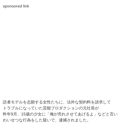
sponsored link
読者モデルを志願する女性たちに、法外な契約料を請求して
トラブルになっていた芸能プロダクションの元社長が
昨年9月、15歳の少女に「俺が売れさせてあげるよ」などと言い
わいせつな行為をした疑いで、逮捕されました。