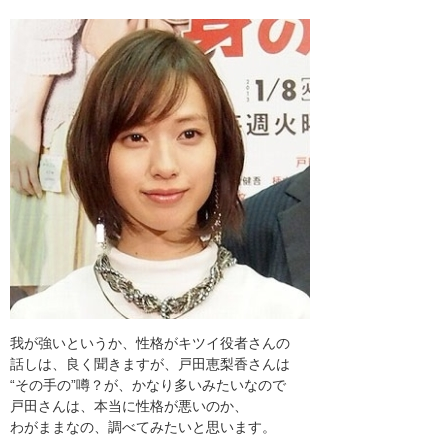
我が強いというか、性格がキツイ役者さんの
話しは、良く聞きますが、戸田恵梨香さんは
“その手の”噂？が、かなり多いみたいなので
戸田さんは、本当に性格が悪いのか、
わがままなの、調べてみたいと思います。