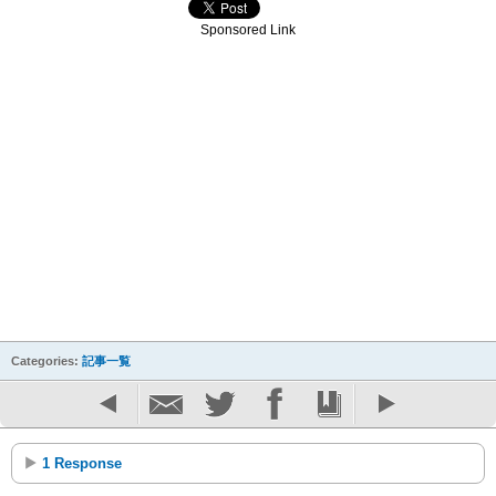
Sponsored Link
Categories:
記事一覧
1 Response