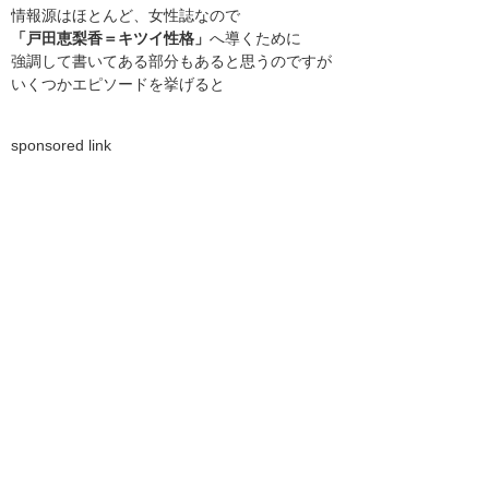
情報源はほとんど、女性誌なので
「戸田恵梨香＝キツイ性格」
へ導くために
強調して書いてある部分もあると思うのですが
いくつかエピソードを挙げると
sponsored link