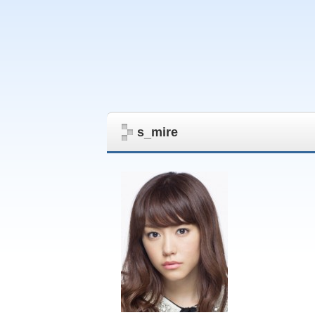
s_mire