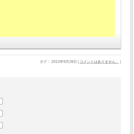
タグ： 2013年9月28日 |
コメントはありません。
|