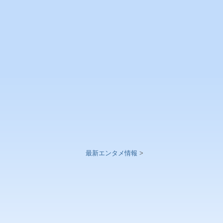
最新エンタメ情報