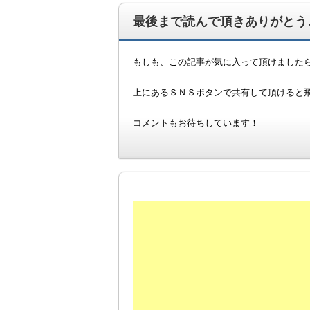
最後まで読んで頂きありがとうご
もしも、この記事が気に入って頂けました
上にあるＳＮＳボタンで共有して頂けると飛び
コメントもお待ちしています！