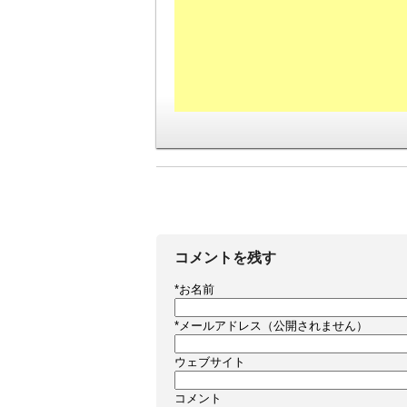
コメントを残す
*
お名前
*
メールアドレス（公開されません）
ウェブサイト
コメント