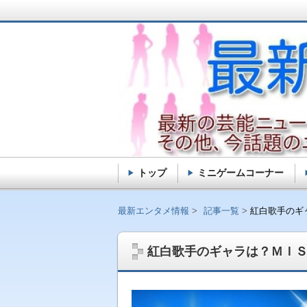
トップ
ミニゲームコーナー
最新エンタメ情報
最新エンタメ情報
記事一覧
紅白歌手のギ
紅白歌手のギャラは？ＭＩ