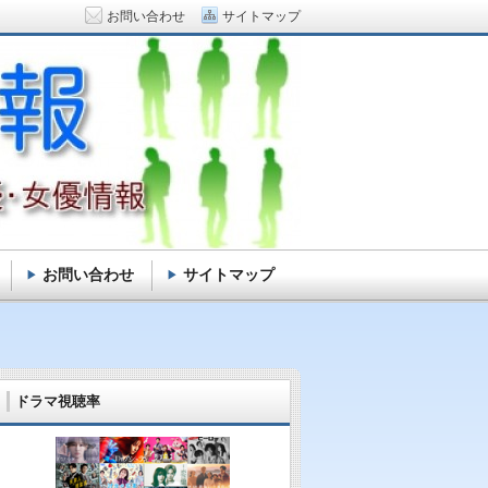
お問い合わせ
サイトマップ
お問い合わせ
サイトマップ
ドラマ視聴率