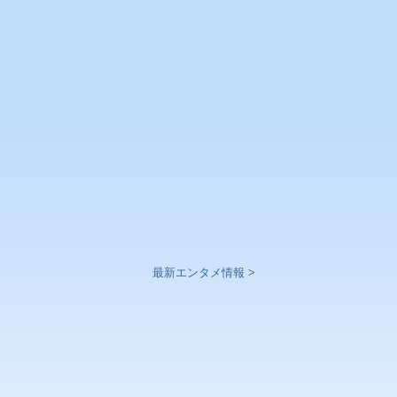
最新エンタメ情報