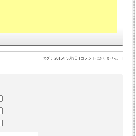
タグ： 2015年5月9日 |
コメントはありません。
|