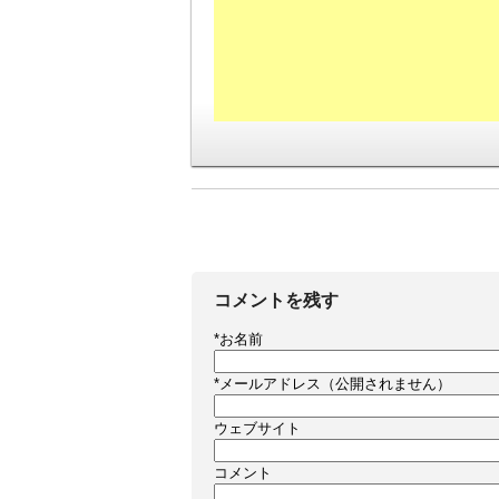
コメントを残す
*
お名前
*
メールアドレス（公開されません）
ウェブサイト
コメント