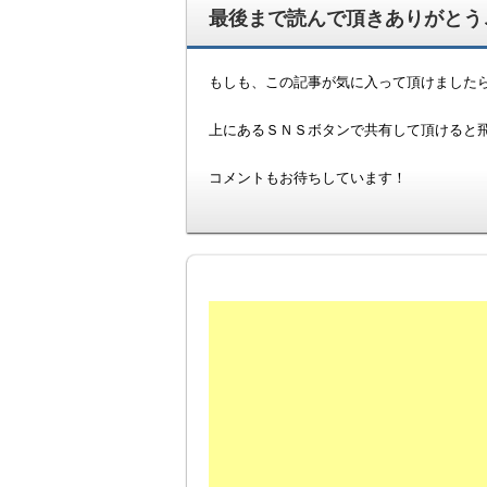
最後まで読んで頂きありがとうご
もしも、この記事が気に入って頂けました
上にあるＳＮＳボタンで共有して頂けると飛び
コメントもお待ちしています！